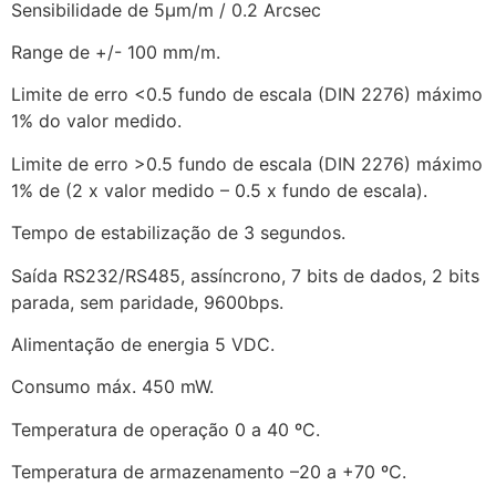
Sensibilidade de 5μm/m / 0.2 Arcsec
Range de +/- 100 mm/m.
Limite de erro <0.5 fundo de escala (DIN 2276) máximo
1% do valor medido.
Limite de erro >0.5 fundo de escala (DIN 2276) máximo
1% de (2 x valor medido – 0.5 x fundo de escala).
Tempo de estabilização de 3 segundos.
Saída RS232/RS485, assíncrono, 7 bits de dados, 2 bits
parada, sem paridade, 9600bps.
Alimentação de energia 5 VDC.
Consumo máx. 450 mW.
Temperatura de operação 0 a 40 ºC.
Temperatura de armazenamento –20 a +70 ºC.