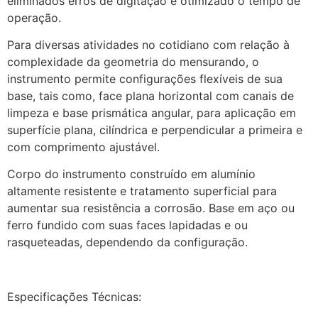
eliminados erros de digitação e otimizado o tempo de
operação.
Para diversas atividades no cotidiano com relação à
complexidade da geometria do mensurando, o
instrumento permite configurações flexíveis de sua
base, tais como, face plana horizontal com canais de
limpeza e base prismática angular, para aplicação em
superfície plana, cilíndrica e perpendicular a primeira e
com comprimento ajustável.
Corpo do instrumento construído em alumínio
altamente resistente e tratamento superficial para
aumentar sua resistência a corrosão. Base em aço ou
ferro fundido com suas faces lapidadas e ou
rasqueteadas, dependendo da configuração.
Especificações Técnicas: