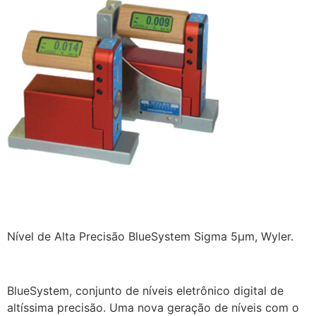
Nível de Alta Precisão BlueSystem Sigma 5µm, Wyler.
BlueSystem, conjunto de níveis eletrônico digital de
altíssima precisão. Uma nova geração de níveis com o