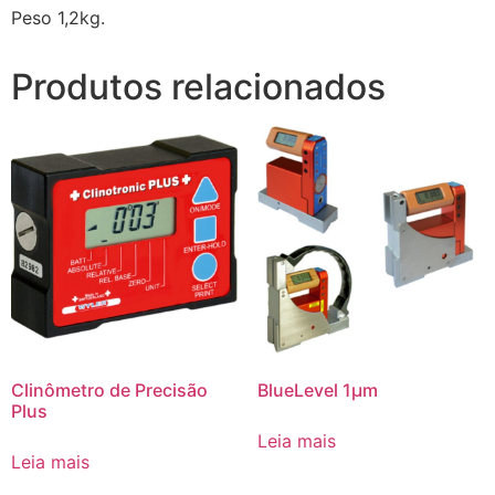
Peso 1,2kg.
Produtos relacionados
Clinômetro de Precisão
BlueLevel 1μm
Plus
Leia mais
Leia mais