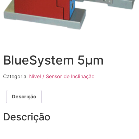
BlueSystem 5µm
Categoria:
Nível / Sensor de Inclinação
Descrição
Descrição