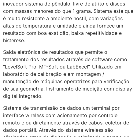
inovador sistema de pêndulo, livre de atrito e discos
com massas menores do que 1 grama. Sistema este que
é muito resistente a ambiente hostil, com variações
altas de temperatura e umidade e ainda fornece um
resultado com boa exatidão, baixa repetitividade e
histerese.
Saída eletrônica de resultados que permite o
tratamento dos resultados através de software como
“LevelSoft Pro, MT-Soft ou LabExcel”. Utilizado em
laboratório de calibração e em montagem /
manutenção de máquinas operatrizes para verificação
de sua geometria. Instrumento de medição com display
digital integrado.
Sistema de transmissão de dados um terminal por
interface wireless com acionamento por controle
remoto e ou diretamente através de cabos, coletor de
dados portátil. Através do sistema wireless são