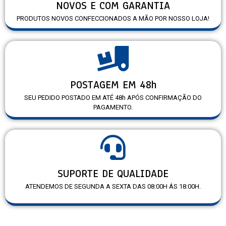
NOVOS E COM GARANTIA
PRODUTOS NOVOS CONFECCIONADOS A MÃO POR NOSSO LOJA!
POSTAGEM EM 48h
SEU PEDIDO POSTADO EM ATÉ 48h APÓS CONFIRMAÇÃO DO
PAGAMENTO.
SUPORTE DE QUALIDADE
ATENDEMOS DE SEGUNDA A SEXTA DAS 08:00H ÁS 18:00H.