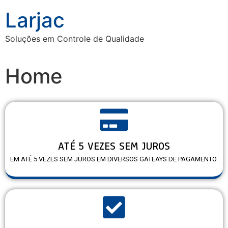
Larjac
Soluções em Controle de Qualidade
Home
ATÉ 5 VEZES SEM JUROS
EM ATÉ 5 VEZES SEM JUROS EM DIVERSOS GATEAYS DE PAGAMENTO.