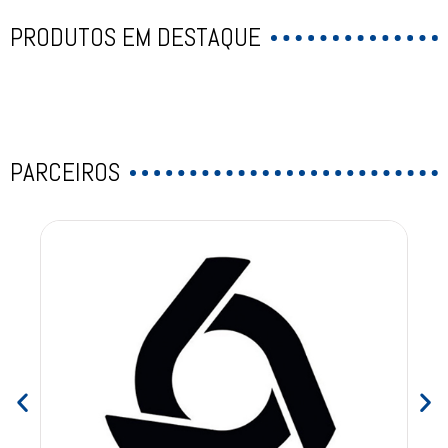
PRODUTOS EM DESTAQUE
PARCEIROS