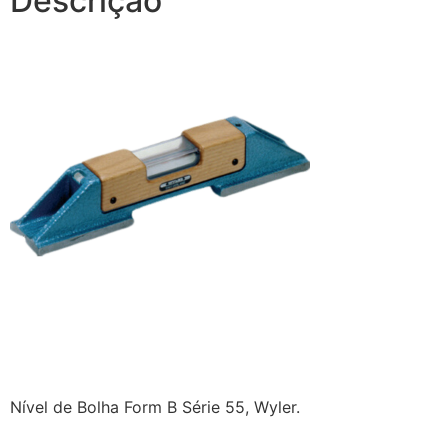
Descrição
Nível de Bolha Form B Série 55, Wyler.