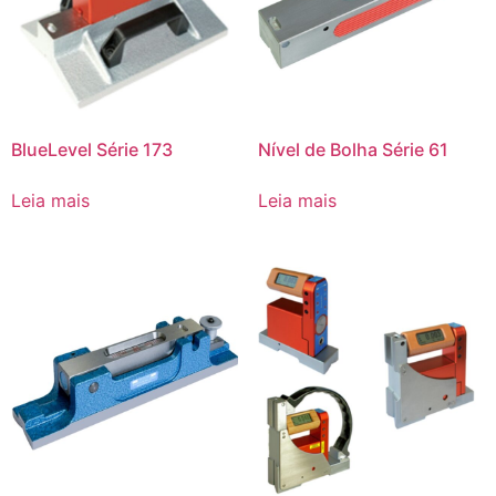
BlueLevel Série 173
Nível de Bolha Série 61
Leia mais
Leia mais