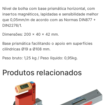
Nível de bolha com base prismática horizontal, com
insertos magnéticos, lapidadas e sensibilidade melhor
que 0,05mm/m de acordo com as Normas DIN877 +
DIN2276/1.
Dimensões: 200 x 40 x 42 mm.
Base prismática facilitando o apoio em superfícies
cilíndricas Ø19 a Ø108 mm.
Peso bruto: 1,25 kg / Peso líquido: 0,95kg.
Produtos relacionados