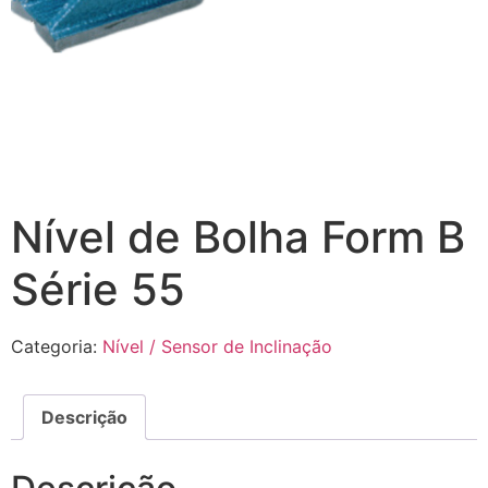
Nível de Bolha Form B
Série 55
Categoria:
Nível / Sensor de Inclinação
Descrição