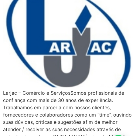
Larjac – Comércio e ServiçosSomos profissionais de
confiança com mais de 30 anos de experiência.
Trabalhamos em parceria com nossos clientes,
fornecedores e colaboradores como um “time”, ouvindo
suas dúvidas, críticas e sugestões afim de melhor
atender / resolver as suas necessidades através de