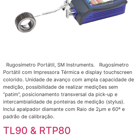
Rugosímetro Portátil, SM Instruments. Rugosímetro
Portátil com Impressora Térmica e display touchscreen
colorido. Unidade de avanço com ampla capacidade de
medição, possibilidade de realizar medições sem
“patim”, posicionamento transversal da pick-up e
intercambialidade de ponteiras de medição (stylus).
Inclui apalpador diamante com Raio de 2µm e 60º e
padrão de calibração.
TL90 & RTP80