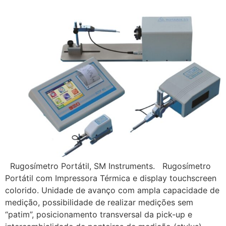
Rugosímetro Portátil, SM Instruments. Rugosímetro
Portátil com Impressora Térmica e display touchscreen
colorido. Unidade de avanço com ampla capacidade de
medição, possibilidade de realizar medições sem
“patim”, posicionamento transversal da pick-up e