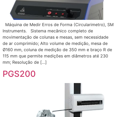
Máquina de Medir Erros de Forma (Circularimetro), SM
Instruments. Sistema mecânico completo de
movimentação de colunas e mesas, sem necessidade
de ar comprimido; Alto volume de medição, mesa de
Ø160 mm, coluna de medição de 350 mm e braço R de
115 mm que permite medições em diâmetros até 230
mm; Resolução de […]
PGS200