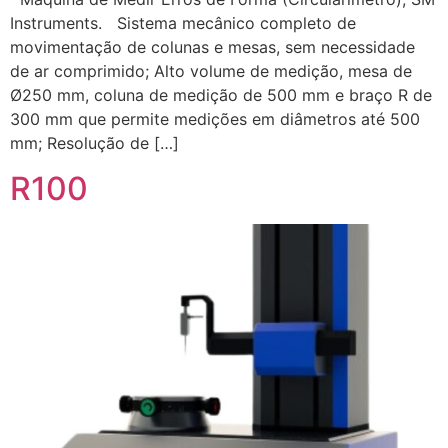
Instruments. Sistema mecânico completo de
movimentação de colunas e mesas, sem necessidade
de ar comprimido; Alto volume de medição, mesa de
Ø250 mm, coluna de medição de 500 mm e braço R de
300 mm que permite medições em diâmetros até 500
mm; Resolução de […]
R100