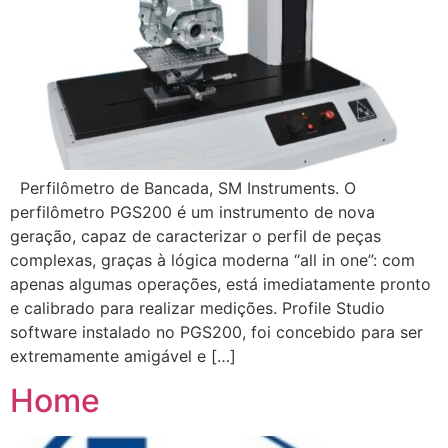
Perfilômetro de Bancada, SM Instruments. O
perfilômetro PGS200 é um instrumento de nova
geração, capaz de caracterizar o perfil de peças
complexas, graças à lógica moderna “all in one”: com
apenas algumas operações, está imediatamente pronto
e calibrado para realizar medições. Profile Studio
software instalado no PGS200, foi concebido para ser
extremamente amigável e […]
Home