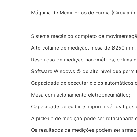
Máquina de Medir Erros de Forma (Circularím
Sistema mecânico completo de movimentação
Alto volume de medição, mesa de Ø250 mm,
Resolução de medição nanométrica, coluna de
Software Windows © de alto nível que permit
Capacidade de executar ciclos automáticos d
Mesa com acionamento eletropneumático;
Capacidade de exibir e imprimir vários tipos 
A pick-up de medição pode ser rotacionada e
Os resultados de medições podem ser armaze