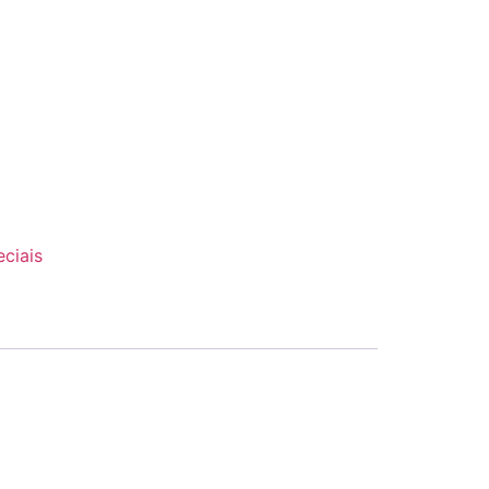
ciais