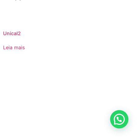
Unical2
Leia mais