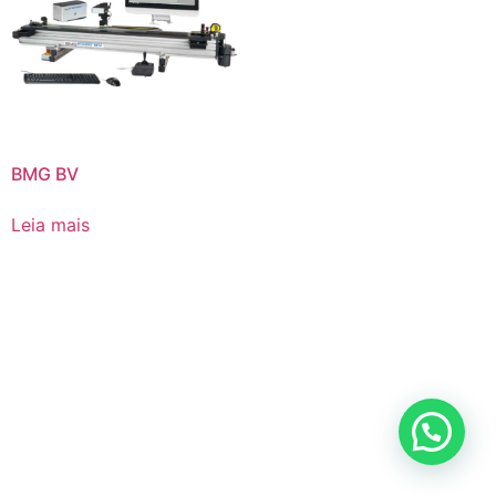
BMG BV
Leia mais