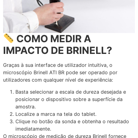
COMO MEDIR A
IMPACTO DE BRINELL?
Graças à sua interface de utilizador intuitiva, o
microscópio Brinell ATI BR pode ser operado por
utilizadores com qualquer nível de experiência:
Basta selecionar a escala de dureza desejada e
posicionar o dispositivo sobre a superfície da
amostra.
Localize a marca na tela do tablet.
Clique no botão da sonda e obtenha o resultado
imediatamente.
O microscópio de medição de dureza Brinell fornece