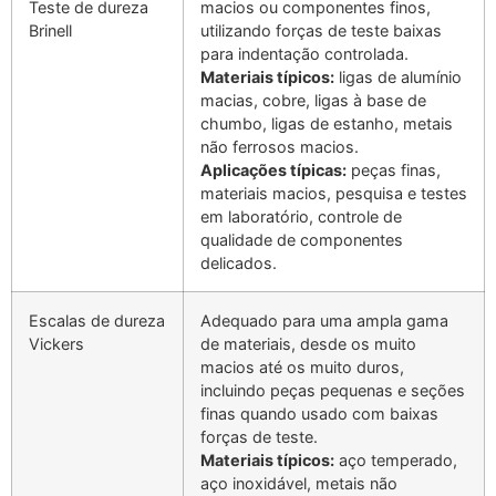
Teste de dureza
macios ou componentes finos,
Brinell
utilizando forças de teste baixas
para indentação controlada.
Materiais típicos:
ligas de alumínio
macias, cobre, ligas à base de
chumbo, ligas de estanho, metais
não ferrosos macios.
Aplicações típicas:
peças finas,
materiais macios, pesquisa e testes
em laboratório, controle de
qualidade de componentes
delicados.
Escalas de dureza
Adequado para uma ampla gama
Vickers
de materiais, desde os muito
macios até os muito duros,
incluindo peças pequenas e seções
finas quando usado com baixas
forças de teste.
Materiais típicos:
aço temperado,
aço inoxidável, metais não