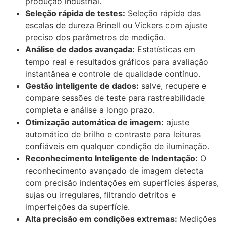
produção industrial.
Seleção rápida de testes:
Seleção rápida das
escalas de dureza Brinell ou Vickers com ajuste
preciso dos parâmetros de medição.
Análise de dados avançada:
Estatísticas em
tempo real e resultados gráficos para avaliação
instantânea e controle de qualidade contínuo.
Gestão inteligente de dados:
salve, recupere e
compare sessões de teste para rastreabilidade
completa e análise a longo prazo.
Otimização automática de imagem:
ajuste
automático de brilho e contraste para leituras
confiáveis ​​em qualquer condição de iluminação.
Reconhecimento Inteligente de Indentação:
O
reconhecimento avançado de imagem detecta
com precisão indentações em superfícies ásperas,
sujas ou irregulares, filtrando detritos e
imperfeições da superfície.
Alta precisão em condições extremas:
Medições