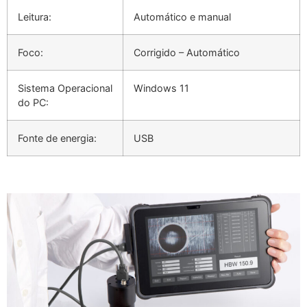
Leitura:
Automático e manual
Foco:
Corrigido – Automático
Sistema Operacional
Windows 11
do PC:
Fonte de energia:
USB