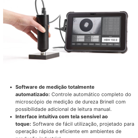
Software de medição totalmente
automatizado:
Controle automático completo do
microscópio de medição de dureza Brinell com
possibilidade adicional de leitura manual.
Interface intuitiva com tela sensível ao
toque:
Software de fácil utilização, projetado para
operação rápida e eficiente em ambientes de