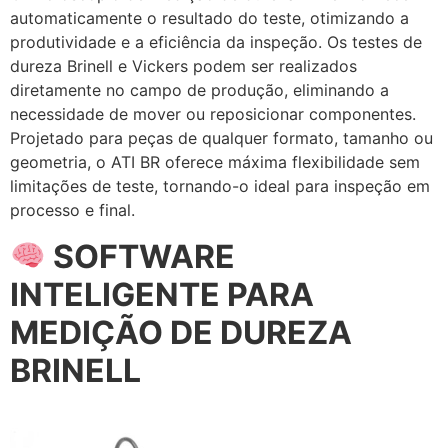
automaticamente o resultado do teste, otimizando a
produtividade e a eficiência da inspeção. Os testes de
dureza Brinell e Vickers podem ser realizados
diretamente no campo de produção, eliminando a
necessidade de mover ou reposicionar componentes.
Projetado para peças de qualquer formato, tamanho ou
geometria, o ATI BR oferece máxima flexibilidade sem
limitações de teste, tornando-o ideal para inspeção em
processo e final.
SOFTWARE
INTELIGENTE PARA
MEDIÇÃO DE DUREZA
BRINELL