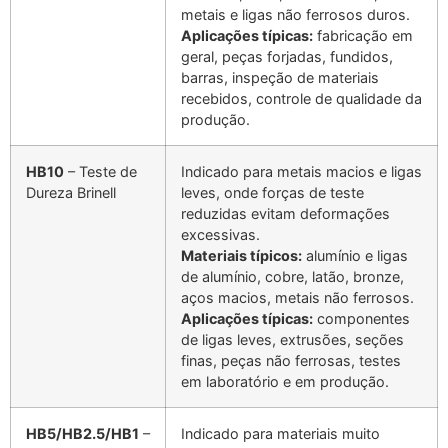
metais e ligas não ferrosos duros.
Aplicações típicas:
fabricação em
geral, peças forjadas, fundidos,
barras, inspeção de materiais
recebidos, controle de qualidade da
produção.
HB10
– Teste de
Indicado para metais macios e ligas
Dureza Brinell
leves, onde forças de teste
reduzidas evitam deformações
excessivas.
Materiais típicos:
alumínio e ligas
de alumínio, cobre, latão, bronze,
aços macios, metais não ferrosos.
Aplicações típicas:
componentes
de ligas leves, extrusões, seções
finas, peças não ferrosas, testes
em laboratório e em produção.
HB5/HB2.5/HB1
–
Indicado para materiais muito