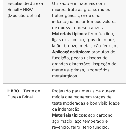
Escalas de dureza
Utilizado em materiais com
Brinell – HBW
microestruturas grosseiras ou
(Medição óptica)
heterogêneas, onde uma
indentação maior fornece valores
de dureza representativos.
Materiais típicos:
ferro fundido,
ligas de alumínio, ligas de cobre,
latão, bronze, metais não ferrosos.
Aplicações típicas:
produtos de
fundição, peças usinadas de
grandes dimensões, inspeção de
matérias-primas, laboratórios
metalúrgicos.
HB30
– Teste de
Projetado para metais de dureza
Dureza Brinell
média que requerem forças de
teste moderadas e boa visibilidade
da indentação.
Materiais típicos:
aço carbono,
aço macio, aço temperado e
revenido, ferro, ferro fundido,