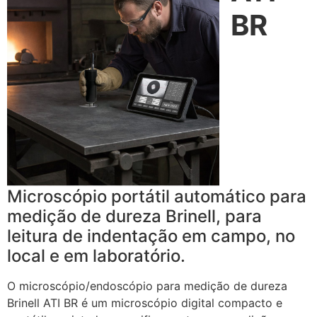
BR
Microscópio portátil automático para
medição de dureza Brinell, para
leitura de indentação em campo, no
local e em laboratório.
O microscópio/endoscópio para medição de dureza
Brinell ATI BR é um microscópio digital compacto e