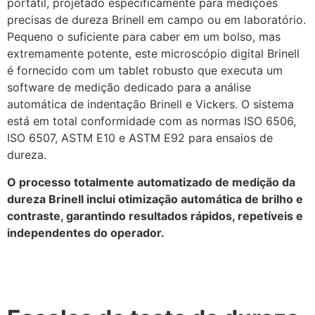
portátil, projetado especificamente para medições
precisas de dureza Brinell em campo ou em laboratório.
Pequeno o suficiente para caber em um bolso, mas
extremamente potente, este microscópio digital Brinell
é fornecido com um tablet robusto que executa um
software de medição dedicado para a análise
automática de indentação Brinell e Vickers. O sistema
está em total conformidade com as normas ISO 6506,
ISO 6507, ASTM E10 e ASTM E92 para ensaios de
dureza.
O processo totalmente automatizado de medição da
dureza Brinell inclui otimização automática de brilho e
contraste, garantindo resultados rápidos, repetíveis e
independentes do operador.