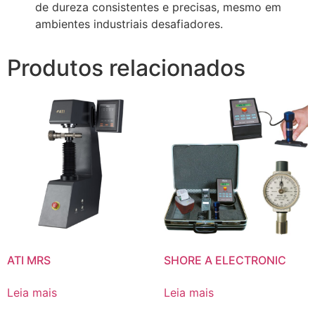
de dureza consistentes e precisas, mesmo em
ambientes industriais desafiadores.
Produtos relacionados
ATI MRS
SHORE A ELECTRONIC
Leia mais
Leia mais