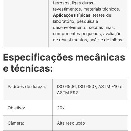
ferrosos, ligas duras,
revestimentos, materiais técnicos.
Aplicações típicas:
testes de
laboratório, pesquisa e
desenvolvimento, seções finas,
componentes pequenos, avaliação
de revestimentos, análise de falhas.
Especificações mecânicas
e técnicas:
Padrões de dureza:
ISO 6506, ISO 6507, ASTM E10 e
ASTM E92
Objetivo:
20x
Câmera:
Alta resolução