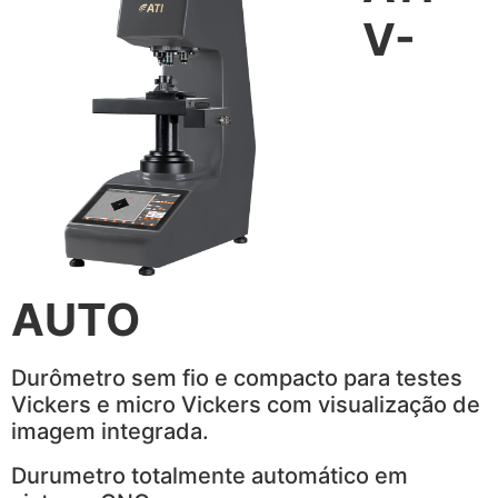
V-
AUTO
Durômetro sem fio e compacto para testes
Vickers e micro Vickers com visualização de
imagem integrada.
Durumetro totalmente automático em