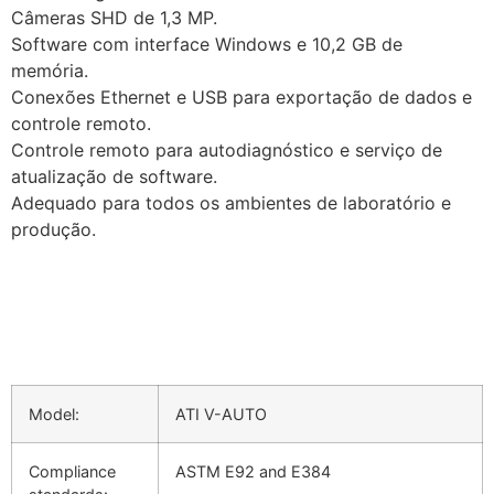
Câmeras SHD de 1,3 MP.
Software com interface Windows e 10,2 GB de
memória.
Conexões Ethernet e USB para exportação de dados e
controle remoto.
Controle remoto para autodiagnóstico e serviço de
atualização de software.
Adequado para todos os ambientes de laboratório e
produção.
Model:
ATI V-AUTO
Compliance
ASTM E92 and E384