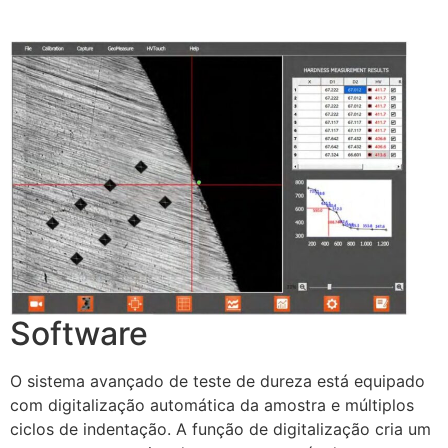
Software
O sistema avançado de teste de dureza está equipado
com digitalização automática da amostra e múltiplos
ciclos de indentação. A função de digitalização cria um