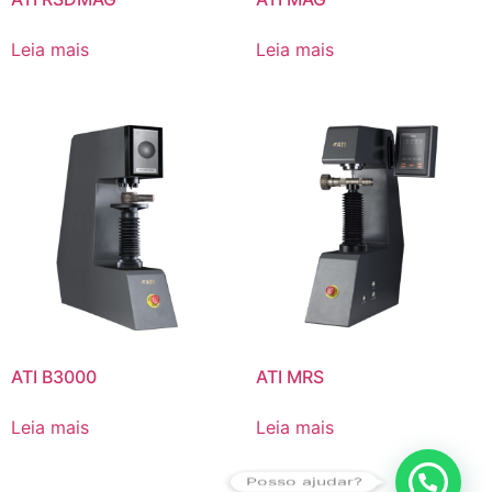
Leia mais
Leia mais
ATI B3000
ATI MRS
Leia mais
Leia mais
Posso ajudar?