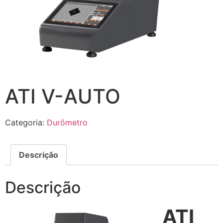
ATI V-AUTO
Categoria:
Durômetro
Descrição
Descrição
ATI