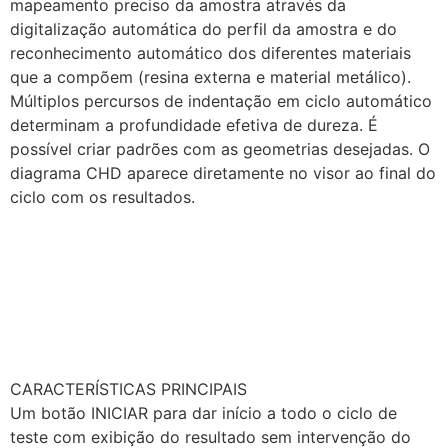
mapeamento preciso da amostra através da
digitalização automática do perfil da amostra e do
reconhecimento automático dos diferentes materiais
que a compõem (resina externa e material metálico).
Múltiplos percursos de indentação em ciclo automático
determinam a profundidade efetiva de dureza. É
possível criar padrões com as geometrias desejadas. O
diagrama CHD aparece diretamente no visor ao final do
ciclo com os resultados.
CARACTERÍSTICAS PRINCIPAIS
Um botão INICIAR para dar início a todo o ciclo de
teste com exibição do resultado sem intervenção do