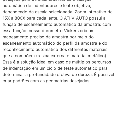
automática de indentadores e lente objetiva,
dependendo da escala selecionada. Zoom interativo de
15X a 800X para cada lente. O ATI V-AUTO possui a
função de escaneamento automático da amostra: com
essa função, nosso durômetro Vickers cria um
mapeamento preciso da amostra por meio do
escaneamento automático do perfil da amostra e do
reconhecimento automático dos diferentes materiais
que a compõem (resina externa e material metálico).
Essa é a solução ideal em caso de múltiplos percursos
de indentação em um ciclo de teste automático para
determinar a profundidade efetiva de dureza. É possível
criar padrões com as geometrias desejadas.