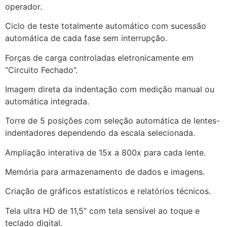
operador.
Ciclo de teste totalmente automático com sucessão
automática de cada fase sem interrupção.
Forças de carga controladas eletronicamente em
“Circuito Fechado”.
Imagem direta da indentação com medição manual ou
automática integrada.
Torre de 5 posições com seleção automática de lentes-
indentadores dependendo da escala selecionada.
Ampliação interativa de 15x a 800x para cada lente.
Memória para armazenamento de dados e imagens.
Criação de gráficos estatísticos e relatórios técnicos.
Tela ultra HD de 11,5” com tela sensível ao toque e
teclado digital.