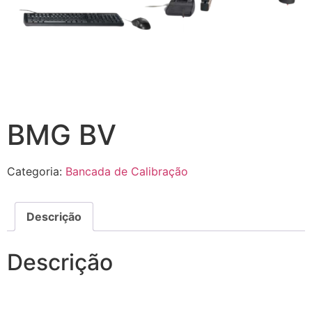
BMG BV
Categoria:
Bancada de Calibração
Descrição
Descrição