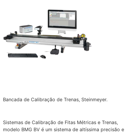
Bancada de Calibração de Trenas, Steinmeyer.
Sistemas de Calibração de Fitas Métricas e Trenas,
modelo BMG BV é um sistema de altíssima precisão e