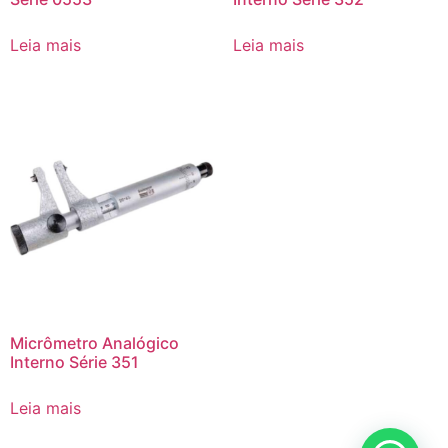
Leia mais
Leia mais
Micrômetro Analógico
Interno Série 351
Leia mais