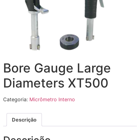
Bore Gauge Large
Diameters XT500
Categoria:
Micrômetro Interno
Descrição