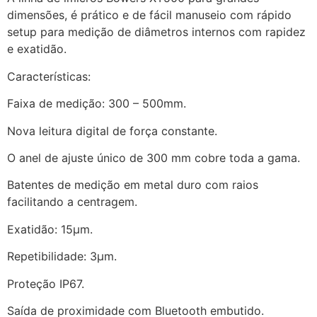
dimensões, é prático e de fácil manuseio com rápido
setup para medição de diâmetros internos com rapidez
e exatidão.
Características:
Faixa de medição: 300 – 500mm.
Nova leitura digital de força constante.
O anel de ajuste único de 300 mm cobre toda a gama.
Batentes de medição em metal duro com raios
facilitando a centragem.
Exatidão: 15μm.
Repetibilidade: 3μm.
Proteção IP67.
Saída de proximidade com Bluetooth embutido.