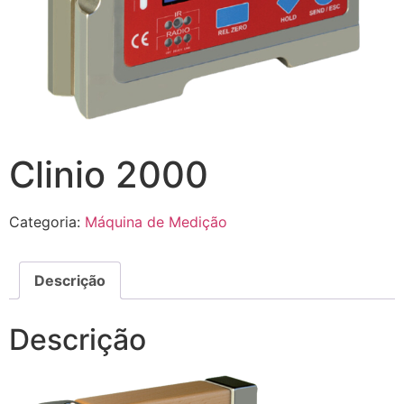
Clinio 2000
Categoria:
Máquina de Medição
Descrição
Descrição