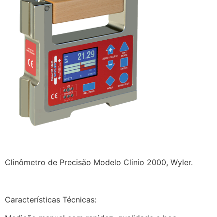
Clinômetro de Precisão Modelo Clinio 2000, Wyler.
Características Técnicas: