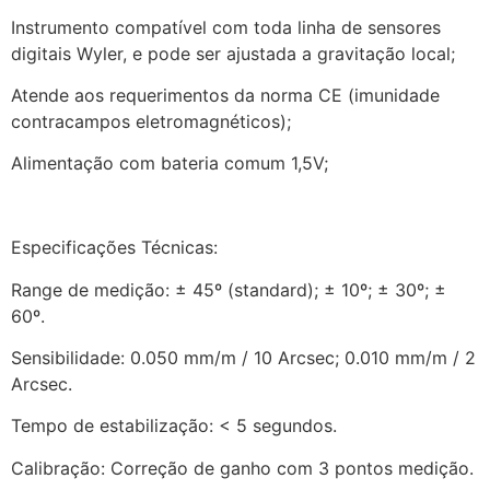
Instrumento compatível com toda linha de sensores
digitais Wyler, e pode ser ajustada a gravitação local;
Atende aos requerimentos da norma CE (imunidade
contracampos eletromagnéticos);
Alimentação com bateria comum 1,5V;
Especificações Técnicas:
Range de medição: ± 45º (standard); ± 10º; ± 30º; ±
60º.
Sensibilidade: 0.050 mm/m / 10 Arcsec; 0.010 mm/m / 2
Arcsec.
Tempo de estabilização: < 5 segundos.
Calibração: Correção de ganho com 3 pontos medição.