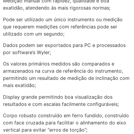
Medição manual com rapidez, qualidade e boa
exatidão, atendendo às mais rigorosas normas;
Pode ser utilizado um único instrumento ou medição
que requerem medições com referências pode ser
utilizado com um segundo;
Dados podem ser exportados para PC e processados
por software’s Wyler;
Os valores primários medidos são comparados e
armazenados na curva de referência do instrumento,
permitindo um resultado de medição de inclinação com
mais exatidão;
Display grande permitindo boa visualização dos
resultados e com escalas facilmente configuráveis;
Corpo robusto construído em ferro fundido, construído
com face cruzada para facilitar o alinhamento do eixo
vertical para evitar “erros de torção”;