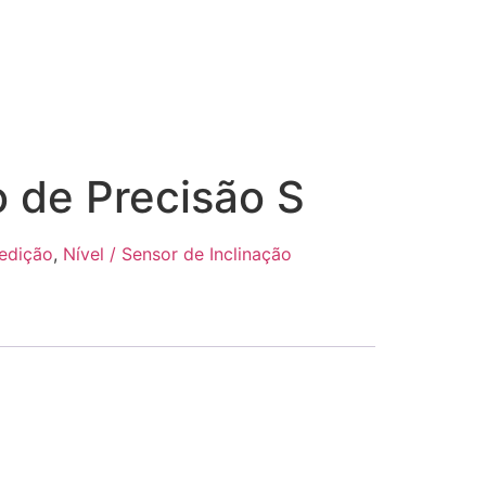
 de Precisão S
edição
,
Nível / Sensor de Inclinação