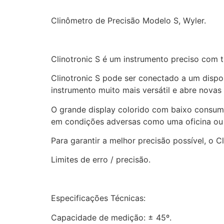
Clinômetro de Precisão Modelo S, Wyler.
Clinotronic S é um instrumento preciso com t
Clinotronic S pode ser conectado a um dispo
instrumento muito mais versátil e abre novas
O grande display colorido com baixo consumo
em condições adversas como uma oficina ou
Para garantir a melhor precisão possível, o C
Limites de erro / precisão.
Especificações Técnicas:
Capacidade de medição: ± 45º.