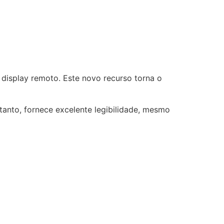
display remoto. Este novo recurso torna o
tanto, fornece excelente legibilidade, mesmo