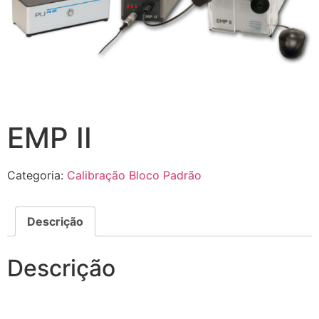
EMP II
Categoria:
Calibração Bloco Padrão
Descrição
Descrição