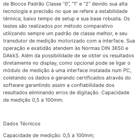
de Blocos Padrão Classe “0”, “1” e “2” devido sua alta
tecnologia e precisão no que se refere a estabilidade
térmica, baixo tempo de setup e sua base robusta. Os
testes são realizados por método comparativo
utilizando sempre um padrão de classe melhor, e seu
transdutor de medição motorizado com a interface. Sua
operação e exatidão atendem às Normas DIN 3650 e
DAkkS. Além da possibilidade de se obter os resultados
diretamente no display, como opcional pode se ligar o
módulo de medição à uma interface instalada num PC,
coletando os dados e gerando certificados através do
software garantindo assim a confiabilidade dos
resultados eliminando erros de digitação. Capacidade
de medição 0,5 a 100mm.
Dados Técnicos
Capacidade de medição: 0,5 a 100mm;