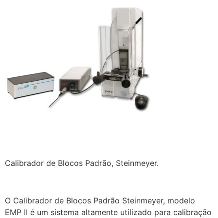
Calibrador de Blocos Padrão, Steinmeyer.
O Calibrador de Blocos Padrão Steinmeyer, modelo
EMP II é um sistema altamente utilizado para calibração