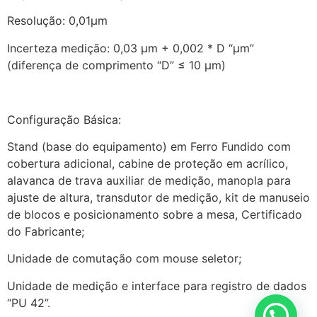
Resolução: 0,01µm
Incerteza medição: 0,03 μm + 0,002 * D “μm”
(diferença de comprimento “D” ≤ 10 μm)
Configuração Básica:
Stand (base do equipamento) em Ferro Fundido com
cobertura adicional, cabine de proteção em acrílico,
alavanca de trava auxiliar de medição, manopla para
ajuste de altura, transdutor de medição, kit de manuseio
de blocos e posicionamento sobre a mesa, Certificado
do Fabricante;
Unidade de comutação com mouse seletor;
Unidade de medição e interface para registro de dados
“PU 42”.