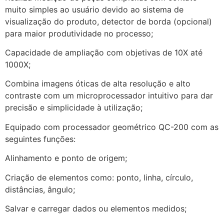
muito simples ao usuário devido ao sistema de
visualização do produto, detector de borda (opcional)
para maior produtividade no processo;
Capacidade de ampliação com objetivas de 10X até
1000X;
Combina imagens óticas de alta resolução e alto
contraste com um microprocessador intuitivo para dar
precisão e simplicidade à utilização;
Equipado com processador geométrico QC-200 com as
seguintes funções:
Alinhamento e ponto de origem;
Criação de elementos como: ponto, linha, círculo,
distâncias, ângulo;
Salvar e carregar dados ou elementos medidos;