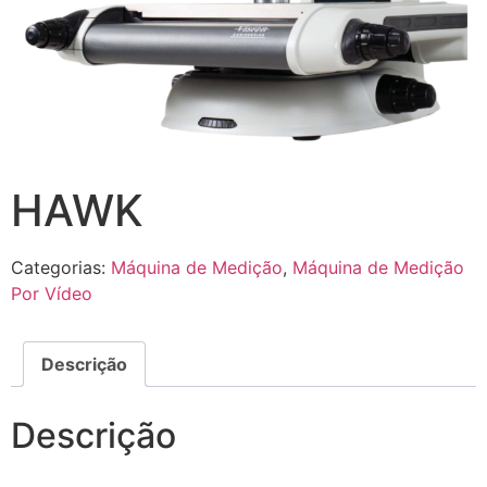
HAWK
Categorias:
Máquina de Medição
,
Máquina de Medição
Por Vídeo
Descrição
Descrição