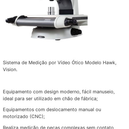
Sistema de Medição por Vídeo Ótico Modelo Hawk,
Vision.
Equipamento com design moderno, fácil manuseio,
ideal para ser utilizado em chão de fábrica;
Equipamentos com deslocamento manual ou
motorizado (CNC);
Realiza medição de peças complexas sem contato