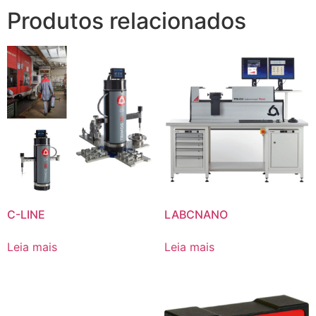
Produtos relacionados
C-LINE
LABCNANO
Leia mais
Leia mais