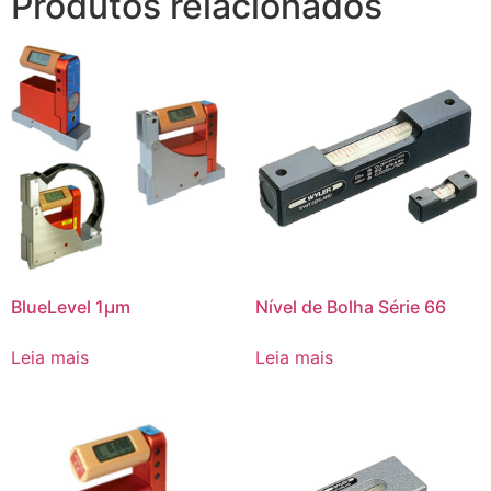
Produtos relacionados
BlueLevel 1μm
Nível de Bolha Série 66
Leia mais
Leia mais