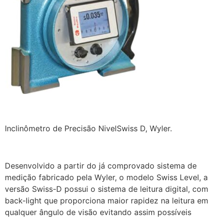
Inclinômetro de Precisão NivelSwiss D, Wyler.
Desenvolvido a partir do já comprovado sistema de
medição fabricado pela Wyler, o modelo Swiss Level, a
versão Swiss-D possui o sistema de leitura digital, com
back-light que proporciona maior rapidez na leitura em
qualquer ângulo de visão evitando assim possíveis