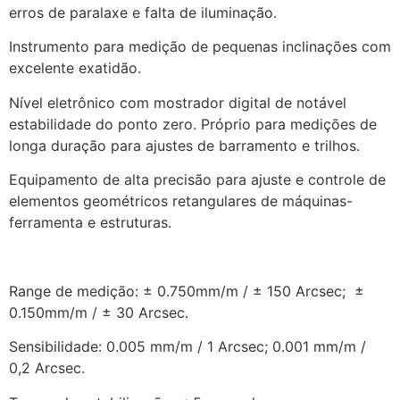
erros de paralaxe e falta de iluminação.
Instrumento para medição de pequenas inclinações com
excelente exatidão.
Nível eletrônico com mostrador digital de notável
estabilidade do ponto zero. Próprio para medições de
longa duração para ajustes de barramento e trilhos.
Equipamento de alta precisão para ajuste e controle de
elementos geométricos retangulares de máquinas-
ferramenta e estruturas.
Range de medição: ± 0.750mm/m / ± 150 Arcsec; ±
0.150mm/m / ± 30 Arcsec.
Sensibilidade: 0.005 mm/m / 1 Arcsec; 0.001 mm/m /
0,2 Arcsec.