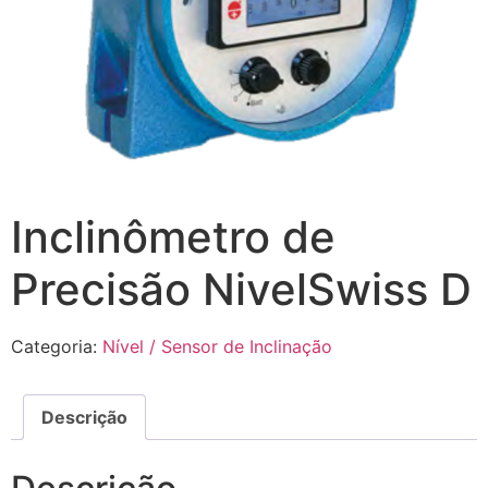
Inclinômetro de
Precisão NivelSwiss D
Categoria:
Nível / Sensor de Inclinação
Descrição