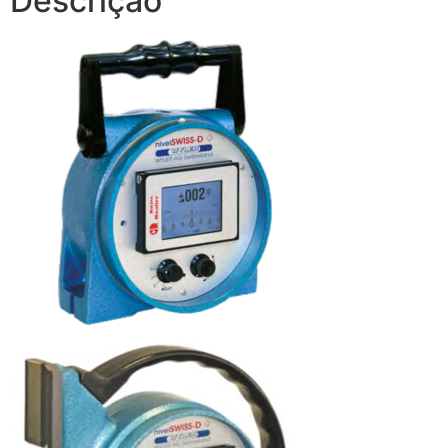
Descrição