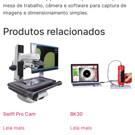
mesa de trabalho, câmera e software para captura de
imagens e dimensionamento simples.
Produtos relacionados
Swift Pro Cam
BK30
Leia mais
Leia mais