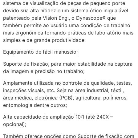
sistema de visualização de peças de pequeno porte
devido sua alta nitidez e um sistema ótico inigualável
patenteado pela Vision Eng., o Dynascope® que
também permite ao usuário uma condição de trabalho
mais ergonômica tornando práticas de laboratório mais
simples e de grande produtividade.
Equipamento de fácil manuseio;
Suporte de fixação, para maior estabilidade na captura
da imagem e precisão no trabalho;
Amplamente utilizada no controle de qualidade, testes,
inspeções visuais, etc. Seja na área industrial, têxtil,
área médica, eletrônica (PCB), agricultura, polímeros,
entomologia dentre outros;
Alta capacidade de ampliação 10:1 (até 240X –
opcional);
Também oferece opções como Suporte de fixação com