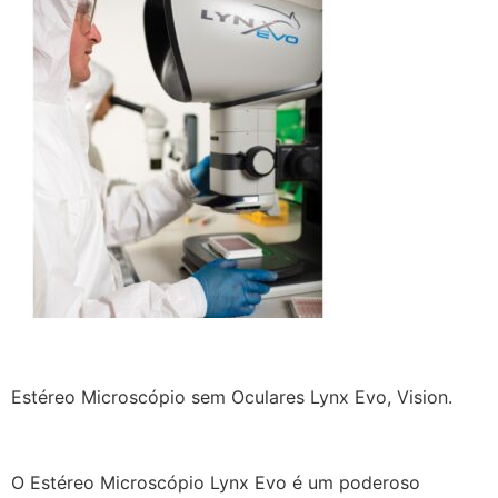
Estéreo Microscópio sem Oculares Lynx Evo, Vision.
O Estéreo Microscópio Lynx Evo é um poderoso