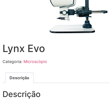
Lynx Evo
Categoria:
Microscópio
Descrição
Descrição