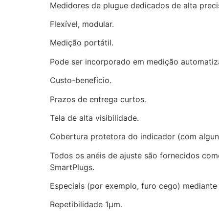
Medidores de plugue dedicados de alta preci
Flexível, modular.
Medição portátil.
Pode ser incorporado em medição automatiza
Custo-beneficio.
Prazos de entrega curtos.
Tela de alta visibilidade.
Cobertura protetora do indicador (com algun
Todos os anéis de ajuste são fornecidos co
SmartPlugs.
Especiais (por exemplo, furo cego) mediante 
Repetibilidade 1μm.