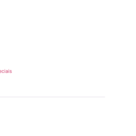
ciais