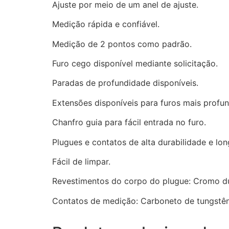
Ajuste por meio de um anel de ajuste.
Medição rápida e confiável.
Medição de 2 pontos como padrão.
Furo cego disponível mediante solicitação.
Paradas de profundidade disponíveis.
Extensões disponíveis para furos mais profu
Chanfro guia para fácil entrada no furo.
Plugues e contatos de alta durabilidade e long
Fácil de limpar.
Revestimentos do corpo do plugue: Cromo dur
Contatos de medição: Carboneto de tungstêni