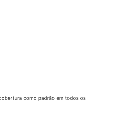
e cobertura como padrão em todos os