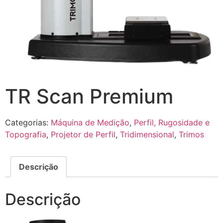
TR Scan Premium
Categorias:
Máquina de Medição
,
Perfil, Rugosidade e
Topografia
,
Projetor de Perfil
,
Tridimensional
,
Trimos
Descrição
Descrição