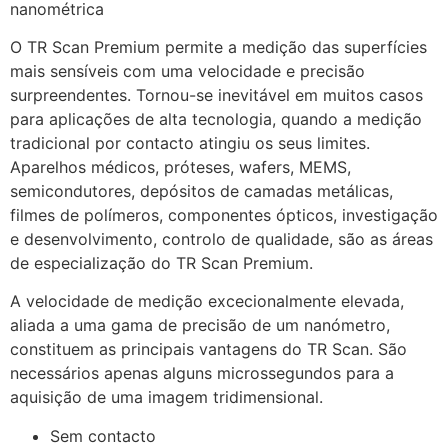
nanométrica
O TR Scan Premium permite a medição das superfícies
mais sensíveis com uma velocidade e precisão
surpreendentes. Tornou-se inevitável em muitos casos
para aplicações de alta tecnologia, quando a medição
tradicional por contacto atingiu os seus limites.
Aparelhos médicos, próteses, wafers, MEMS,
semicondutores, depósitos de camadas metálicas,
filmes de polímeros, componentes ópticos, investigação
e desenvolvimento, controlo de qualidade, são as áreas
de especialização do TR Scan Premium.
A velocidade de medição excecionalmente elevada,
aliada a uma gama de precisão de um nanómetro,
constituem as principais vantagens do TR Scan. São
necessários apenas alguns microssegundos para a
aquisição de uma imagem tridimensional.
Sem contacto